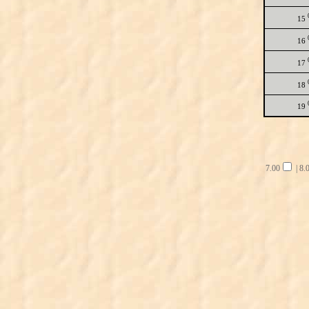
15
16
17
18
19
7.00
|
8.