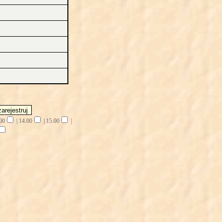
00
|
14.00
|
15.00
|