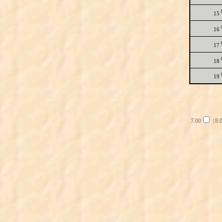
15
16
17
18
19
7.00
|
8.