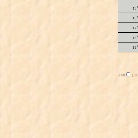
15
16
17
18
19
7.00
|
8.