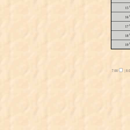
15
16
17
18
19
7.00
|
8.