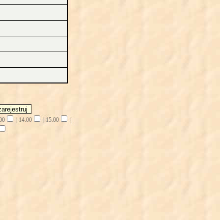
00
|
14.00
|
15.00
|