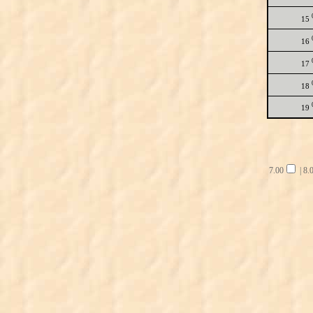
15
16
17
18
19
7.00
|
8.