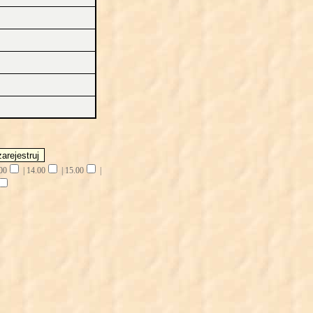
00
|
14.00
|
15.00
|