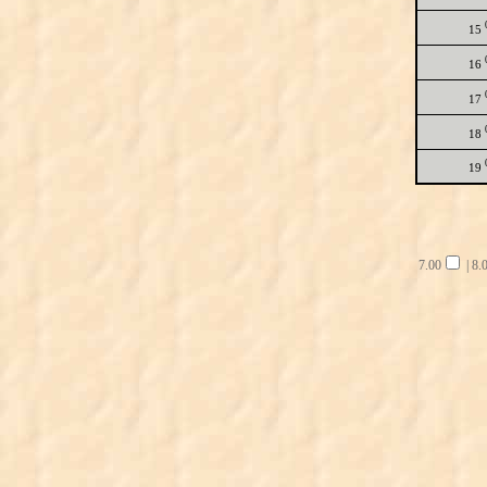
15
16
17
18
19
7.00
|
8.