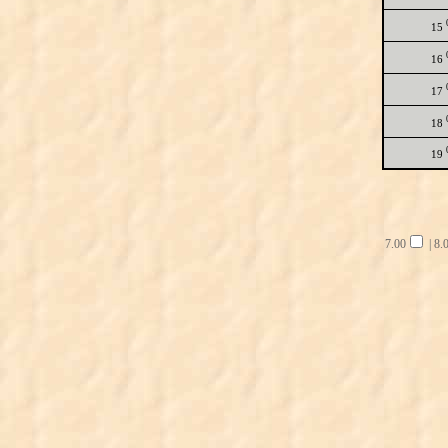
15
16
17
18
19
7.00
|
8.