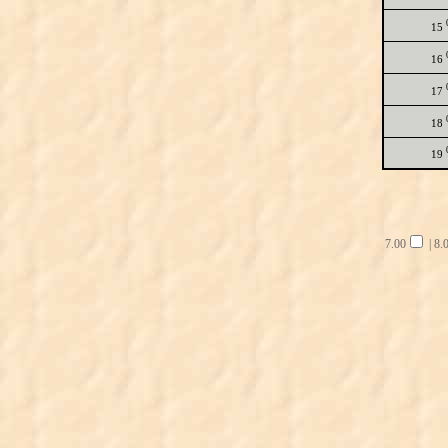
15
16
17
18
19
7.00
|
8.