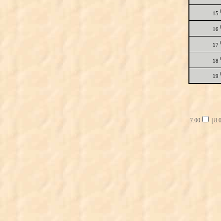
15
16
17
18
19
7.00
|
8.