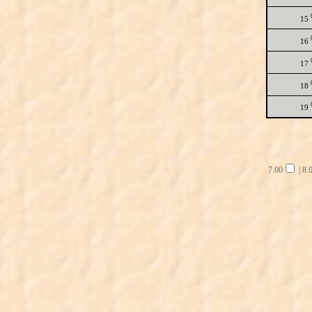
15
16
17
18
19
7.00
|
8.