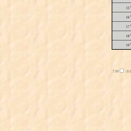
15
16
17
18
19
7.00
|
8.