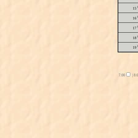
15
16
17
18
19
7.00
|
8.