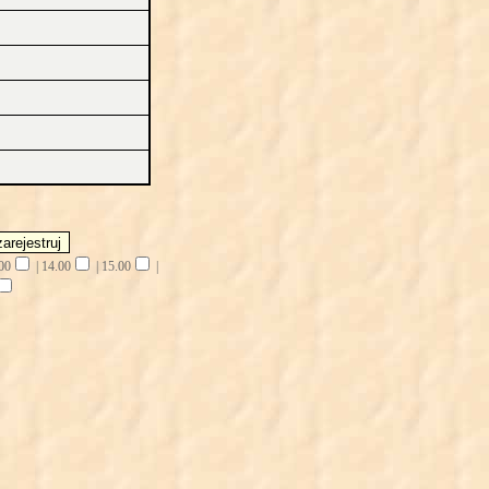
00
|
14.00
|
15.00
|