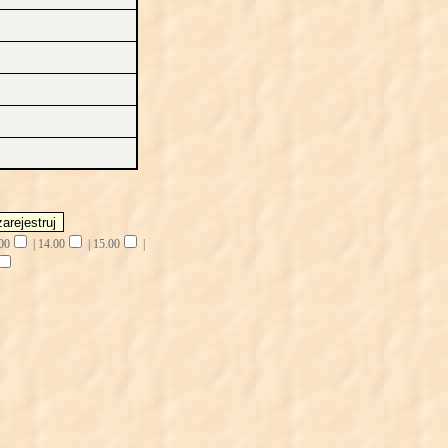
00
|
14.00
|
15.00
|