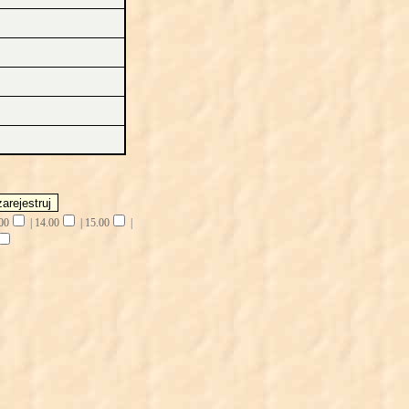
00
|
14.00
|
15.00
|