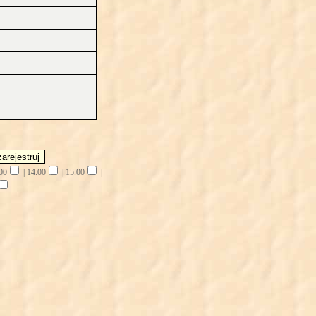
00
|
14.00
|
15.00
|