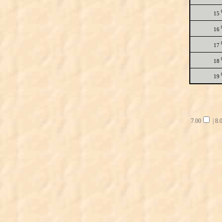
15
16
17
18
19
7.00
|
8.