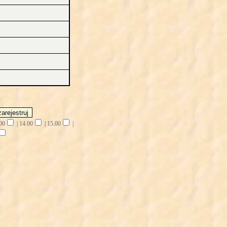
00
|
14.00
|
15.00
|