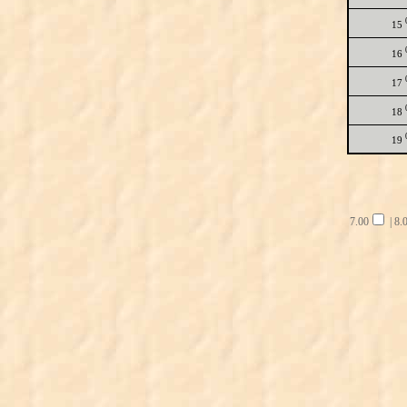
15
16
17
18
19
7.00
|
8.