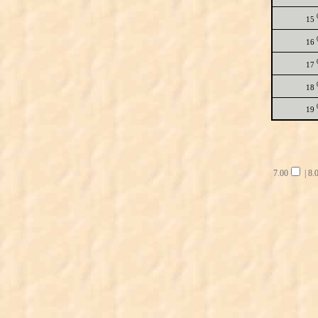
15
16
17
18
19
7.00
|
8.