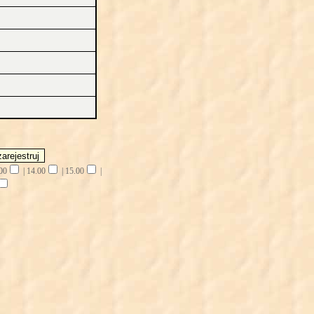
00
|
14.00
|
15.00
|