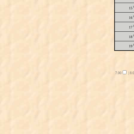
15
16
17
18
19
7.00
|
8.