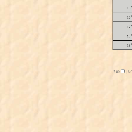
15
16
17
18
19
7.00
|
8.