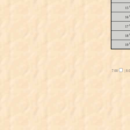
15
16
17
18
19
7.00
|
8.