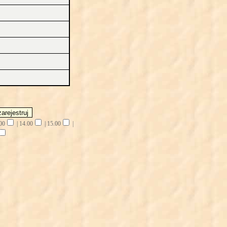
00
|
14.00
|
15.00
|