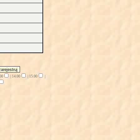
00
|
14.00
|
15.00
|