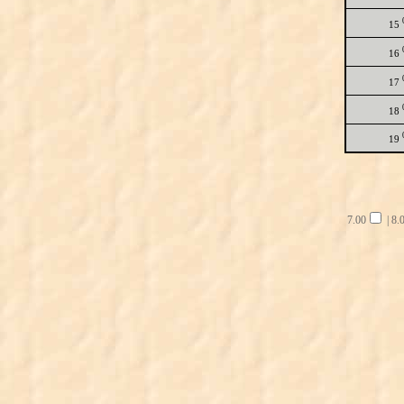
15
16
17
18
19
7.00
|
8.