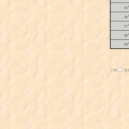
15
16
17
18
19
7.00
|
8.