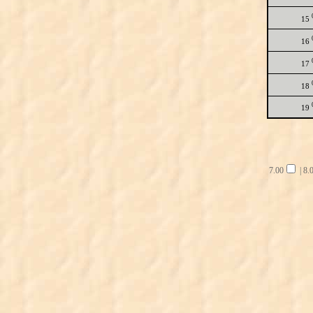
15
16
17
18
19
7.00
|
8.