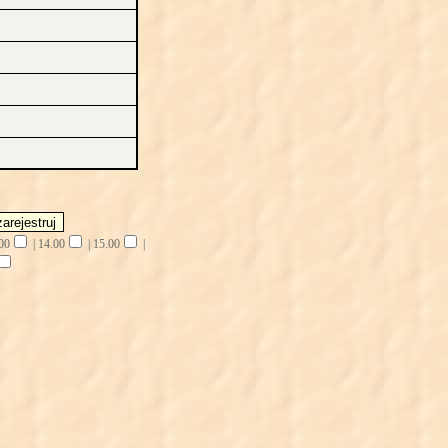
00
|
14.00
|
15.00
|