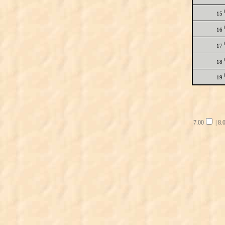
15
16
17
18
19
7.00
|
8.