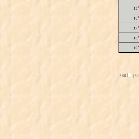
15
16
17
18
19
7.00
|
8.