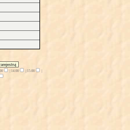
00
|
14.00
|
15.00
|