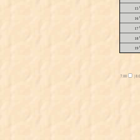
15
16
17
18
19
7.00
|
8.