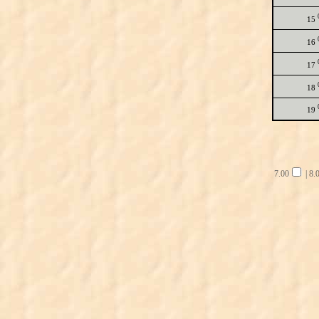
15
16
17
18
19
7.00
|
8.