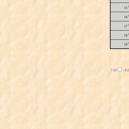
15
16
17
18
19
7.00
|
8.