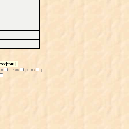
00
|
14.00
|
15.00
|