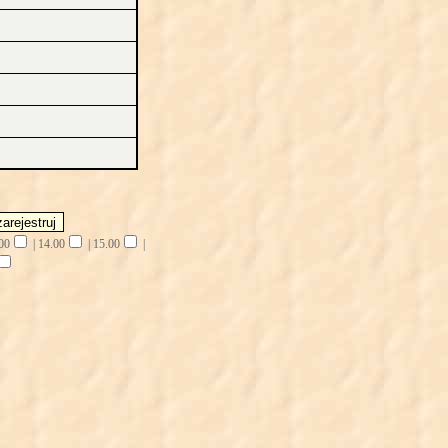
00
|
14.00
|
15.00
|