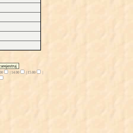
00
|
14.00
|
15.00
|