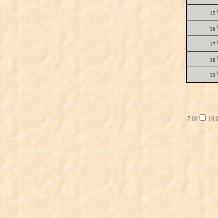
15
16
17
18
19
7.00
|
8.