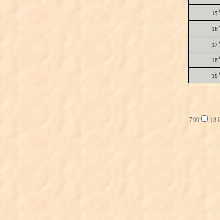
15
16
17
18
19
7.00
|
8.