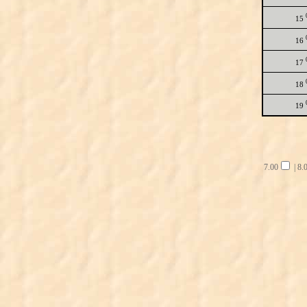
15
16
17
18
19
7.00
|
8.