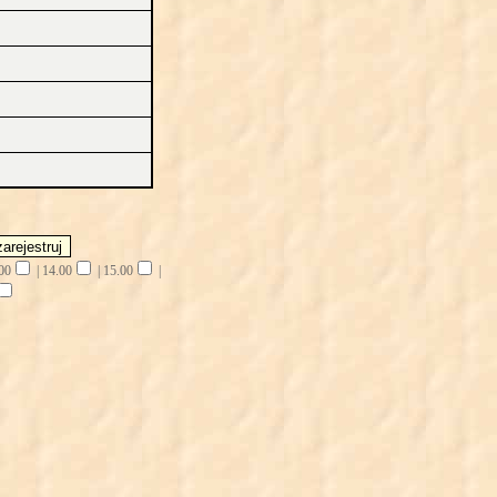
00
|
14.00
|
15.00
|