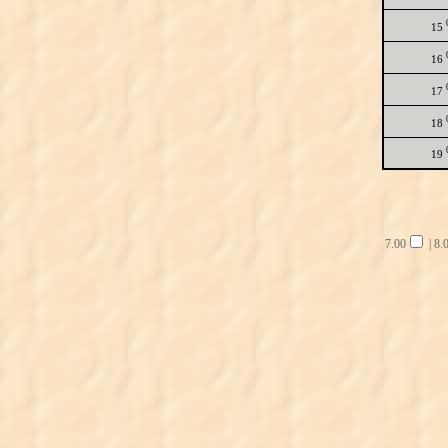
15
16
17
18
19
7.00
|
8.