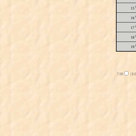
15
16
17
18
19
7.00
|
8.