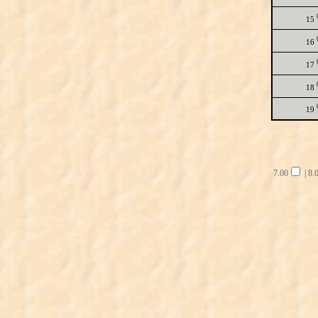
15
16
17
18
19
7.00
|
8.