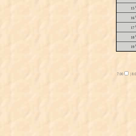
15
16
17
18
19
7.00
|
8.